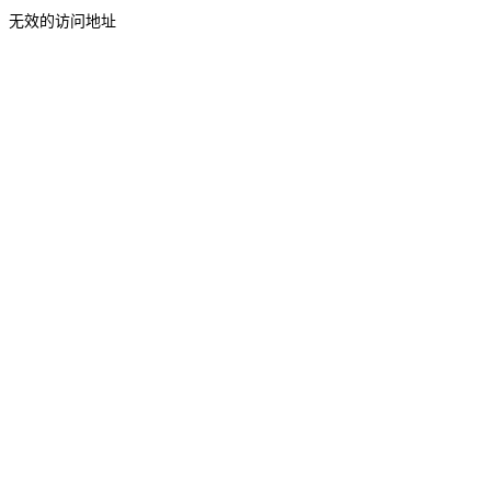
无效的访问地址