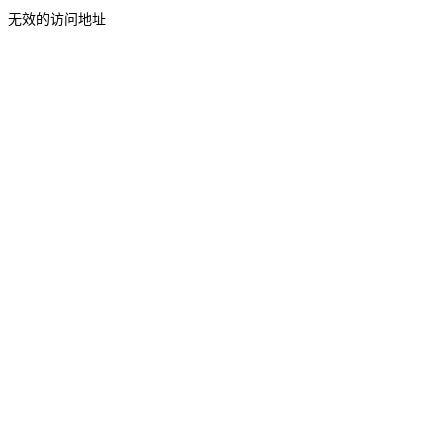
无效的访问地址