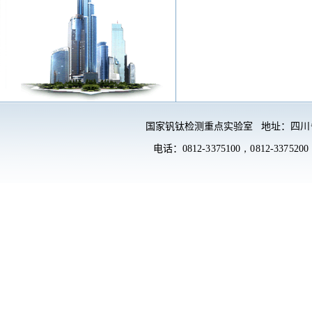
国家钒钛检测重点实验室 地址：
四川
电话：
0812-3375100，
0812-3375200