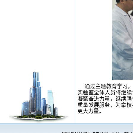
通过主题教育学习
实验室全体人员将继续
凝聚奋进力量，继续强
质量发展服务，为攀枝
更大力量。