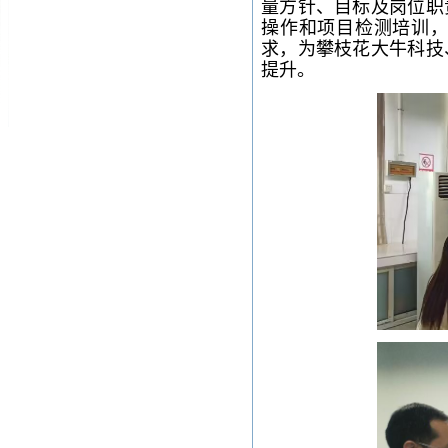
量方针、目标及岗位职
操作和项目检测培训
求，为攀枝花大牛科技
提升。