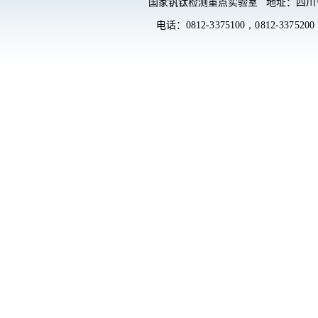
国家钒钛检测重点实验室 地址：
四川
电话：
0812-3375100，
0812-3375200