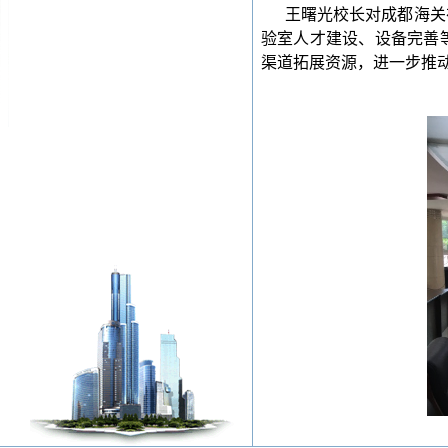
王曙光校长对成都海关
验室人才建设、设备完善
渠道拓展资源，进一步推