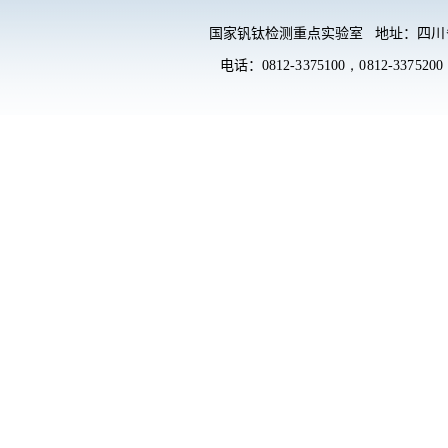
国家钒钛检测重点实验室 地址：
四川
电话：
0812-3375100，
0812-3375200